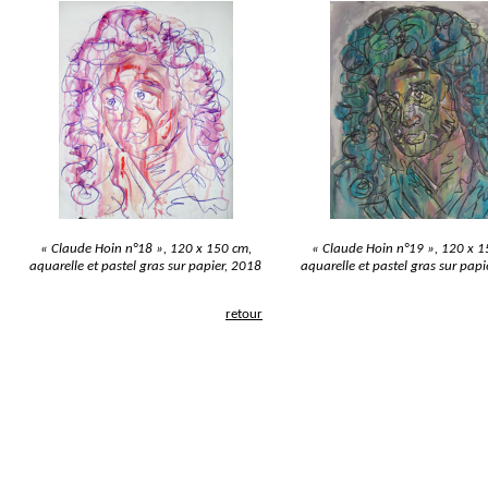
« Claude Hoin n°18 », 120 x 150 cm,
« Claude Hoin n°19 », 120 x 1
aquarelle et pastel gras sur papier, 2018
aquarelle et pastel gras sur papi
retour