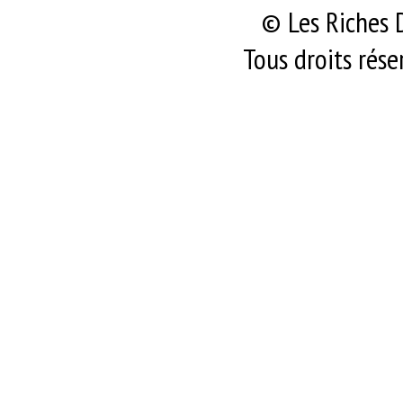
© Les Riches 
Tous droits rése