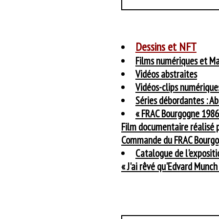
Dessins et NFT
Films numériques et M
Vidéos abstraites
Vidéos-clips numérique
Séries débordantes : Ab
« FRAC Bourgogne 1986 
Film documentaire réalisé 
Commande du FRAC Bourgo
Catalogue de l'expositi
« J'ai rêvé qu'Edvard Munch