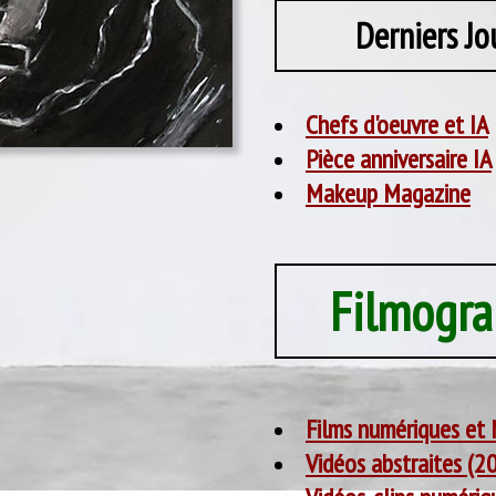
Derniers Jo
Chefs d'oeuvre et IA
Pièce anniversaire IA
Makeup Magazine
Filmogra
Films numériques et
Vidéos abstraites (