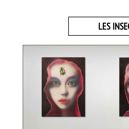
LES INSE